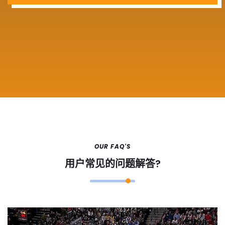
OUR FAQ'S
用户常见的问题解答?