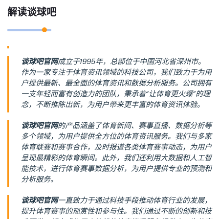
解读谈球吧
谈球吧官网
成立于1995年，总部位于中国河北省深州市。
作为一家专注于体育资讯领域的科技公司，我们致力于为用
户提供最新、最全面的体育资讯和数据分析服务。公司拥有
一支年轻而富有创造力的团队，秉承着“让体育更火爆”的理
念，不断推陈出新，为用户带来更丰富的体育资讯体验。
谈球吧官网
的产品涵盖了体育新闻、赛事直播、数据分析等
多个领域，为用户提供全方位的体育资讯服务。我们与多家
体育联赛和赛事合作，及时报道各类体育赛事动态，为用户
呈现最精彩的体育瞬间。此外，我们还利用大数据和人工智
能技术，进行体育赛事数据分析，为用户提供专业的预测和
分析服务。
谈球吧官网
一直致力于通过科技手段推动体育行业的发展，
提升体育赛事的观赏性和参与性。我们通过不断的创新和技