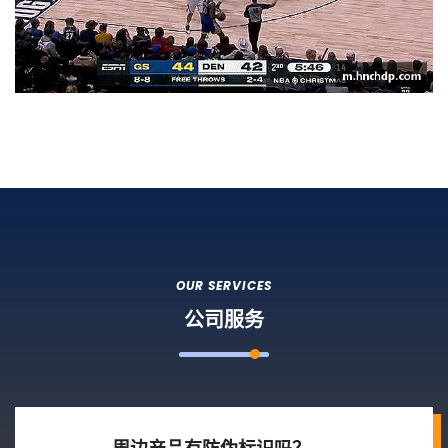
OUR SERVICES
公司服务