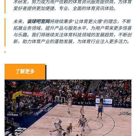
术研发，努力成为用户信赖的体育资讯服务提供商，为体育
爱好者提供更加便捷、专业、全面的体育资讯体验。
未来，
谈球吧官网
将继续秉承“让体育更火爆”的理念，不断
拓展业务领域，提升产品与服务水平，为用户带来更多惊喜
与乐趣。我们将继续关注体育科技领域的发展趋势，不断创
新，助力体育产业的蓬勃发展，为体育行业注入更多活力。
了解更多