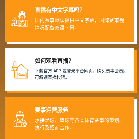
直播有中文字幕吗？
国内赛事默认提供中文字幕，国际赛事视
情况配备双语字幕。
如何观看直播？
下载官方 APP 或登录平台网页，购买赛事会员即
可解锁直播权限。
赛事运营服务
承接足球、篮球等各类体育赛事的策划、
执行及招商合作。