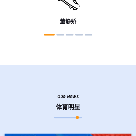
董静娇
OUR NEWS
体育明星