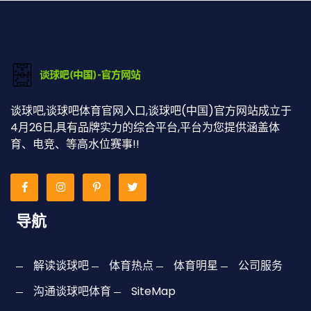
谈球吧,谈球吧体育官网入口,谈球吧(中国)官方网站成立于
4月26日,具有品牌实力的综合平台,平台为您提供涵盖体
育、电竞、等高水位赛事!!
导航
解读谈球吧
体育热点
体育明星
公司服务
沟通谈球吧体育
SiteMap