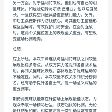
另一方面，对于福利特来说，他们也有自己的明
星球员，如危险边锋阿尔法·德维亚。他以速度见
长，一旦获得空间便具备直接破门能力。另外，
中后卫桑德斯作为防线核心，与其他后卫搭档形
成坚固屏障，有效保护门将安全。在面对强敌
时，这两个关键位置上的表现至关重要，有望改
变整场比赛走向。
总结：
综上所述，本次牛津连队与福利特球队之间较量
展现出诸多看点，从双方实力差距到各自战术运
用，再到关键球员表现，都体现出了足球运动的
不确定性。同时，本次较量不仅关系到积分榜排
名，还有助于提升各自士气，是一场意义深远的
重要赛事。
期待两支球队能够在绿茵场上展现最佳状态，为
观众奉献一场精彩纷呈、跌宕起伏的比赛。无论
最终结果如何，相信这将是一堂生动且富有教育