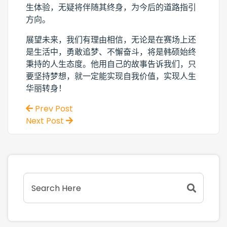
生体验，无疑将伴随其终身，为今后的道路指引
方向。
展望未来，我们有理由相信，无论是在赛场上还
是生活中，勇敢追梦、不懈奋斗，将是韩硕始终
秉持的人生态度。他用自己的故事告诉我们，只
要坚持梦想，就一定能实现自我价值，实现人生
华丽转身！
Prev Post
Next Post