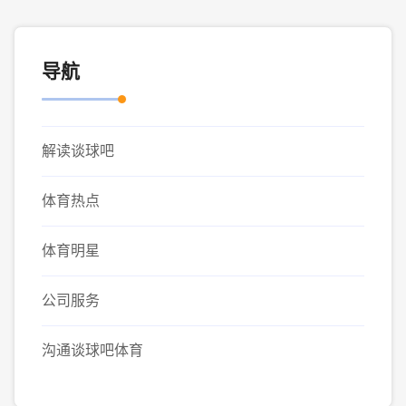
导航
解读谈球吧
体育热点
体育明星
公司服务
沟通谈球吧体育