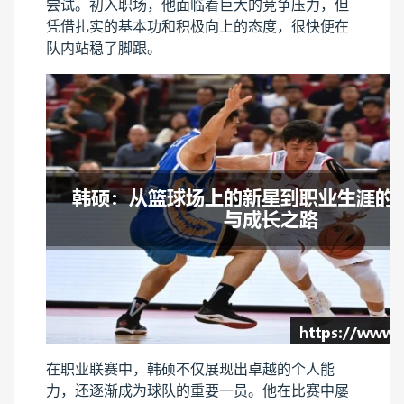
尝试。初入职场，他面临着巨大的竞争压力，但
凭借扎实的基本功和积极向上的态度，很快便在
队内站稳了脚跟。
在职业联赛中，韩硕不仅展现出卓越的个人能
力，还逐渐成为球队的重要一员。他在比赛中屡