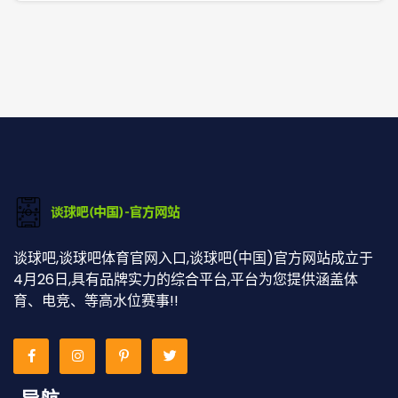
谈球吧,谈球吧体育官网入口,谈球吧(中国)官方网站成立于
4月26日,具有品牌实力的综合平台,平台为您提供涵盖体
育、电竞、等高水位赛事!!