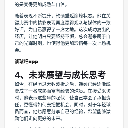
的是变得更加成熟与自信。
随着表现不断提升，韩硕重返巅峰状态。他在关
键比赛中的精彩表现再度赢得观众与媒体的一致
好评，为自己赢得了一席之地。这次成功复出的
经历，让他明白只要坚持不懈，总会迎来属于自
己的光辉时刻，也使得他更加珍惜每一次上场机
会。
谈球吧app
4、未来展望与成长思考
如今，在经历过无数波折之后，韩硕已经逐渐蜕
变成了一名成熟而富有经验的球员。在接受采访
时，他表示这些年的起伏，使自己学会了承担责
任，更懂得如何去把握机会。同时，对于年轻球
员而言，他也愿意分享自己的经验，希望能够激
励他们走向更好的未来。