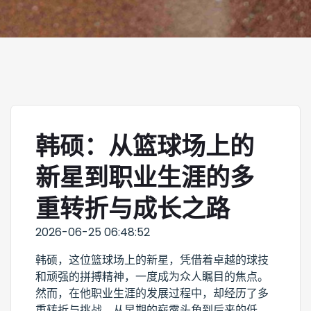
韩硕：从篮球场上的
新星到职业生涯的多
重转折与成长之路
2026-06-25 06:48:52
韩硕，这位篮球场上的新星，凭借着卓越的球技
和顽强的拼搏精神，一度成为众人瞩目的焦点。
然而，在他职业生涯的发展过程中，却经历了多
重转折与挑战。从早期的崭露头角到后来的低