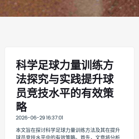
科学足球力量训练方
法探究与实践提升球
员竞技水平的有效策
略
2026-06-29 16:37:01
本文旨在探讨科学足球力量训练方法及其在提升
球员竞技水平中的有效策略。首先，文章将分析