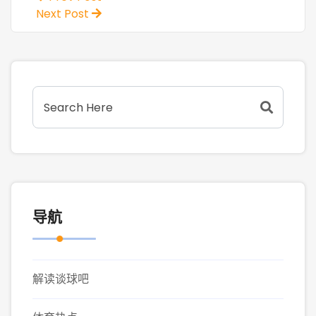
Next Post
导航
解读谈球吧