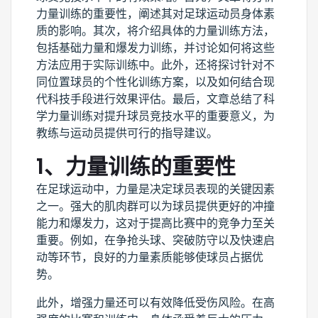
力量训练的重要性，阐述其对足球运动员身体素
质的影响。其次，将介绍具体的力量训练方法，
包括基础力量和爆发力训练，并讨论如何将这些
方法应用于实际训练中。此外，还将探讨针对不
同位置球员的个性化训练方案，以及如何结合现
代科技手段进行效果评估。最后，文章总结了科
学力量训练对提升球员竞技水平的重要意义，为
教练与运动员提供可行的指导建议。
1、力量训练的重要性
在足球运动中，力量是决定球员表现的关键因素
之一。强大的肌肉群可以为球员提供更好的冲撞
能力和爆发力，这对于提高比赛中的竞争力至关
重要。例如，在争抢头球、突破防守以及快速启
动等环节，良好的力量素质能够使球员占据优
势。
此外，增强力量还可以有效降低受伤风险。在高