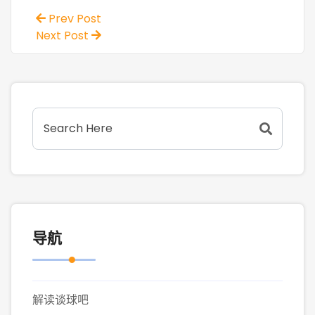
Prev Post
Next Post
导航
解读谈球吧