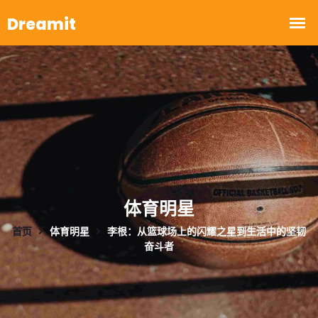
体育明星
首页
体育明星
李根：从篮球场上的闪耀之星到生活中的坚韧
奋斗者