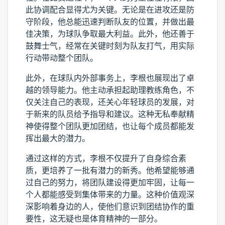
此协调配合显得尤为关键。无论是在进攻还是防
守阶段，他总能迅速判断队友的位置，并做出最
佳决策，为球队争取最大利益。此外，他还善于
鼓舞士气，经常在关键时刻为队友打气，用实际
行动带动整个团队。
此外，在球队内外部事务上，李根也展现出了卓
越的领导能力。他主动承担起助理教练角色，不
仅关注自己的表现，还关心年轻球员的发展，对
于新来的队员给予指导和建议。这种无私奉献精
神使得整个团队更加团结，也让每个成员都能发
挥出最大的潜力。
通过这样的方式，李根不仅提升了自身综合素
质，更培养了一批有潜力的新秀。他希望能够通
过自己的努力，将团队建设得更加牢固，让每一
个人都能感受到集体带来的力量。这种价值观深
深影响着身边的人，使他们意识到团结协作的重
要性，这无疑也是体育精神的一部分。