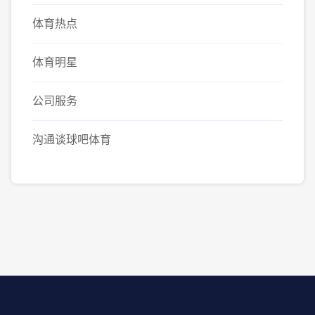
体育热点
体育明星
公司服务
沟通谈球吧体育