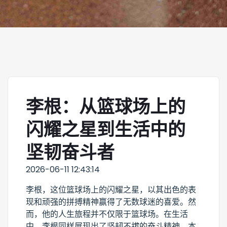
李根：从篮球场上的
闪耀之星到生活中的
坚韧奋斗者
2026-06-11 12:43:14
李根，这位篮球场上的闪耀之星，以其出色的表
现和顽强的拼搏精神赢得了无数球迷的喜爱。然
而，他的人生旅程并不仅限于篮球场。在生活
中，李根同样展现出了坚韧不拔的奋斗精神。本