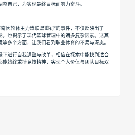
调整自己，为实现最终目标而努力奋斗。
维奇因轮休主力遭联盟重罚”的事件，不仅反映出了一
论，也揭示了现代篮球管理中的诸多复杂因素。这其
境等多个方面，让我们看到职业体育的不易与深奥。
背景下进行自我调整与改革，相信在探索中能找到适合
都能始终秉持竞技精神，实现个人价值与团队目标双