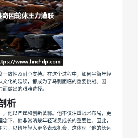
度一致性及耐心支持。在这个过程中，如何平衡年轻
队文化的延续，都成为了马刺面临的重要挑战。因
力而做出的艰难选择。
剖析
之一，他以严谨和创新著称。他不仅注重战术布局，更
理念下，他非常清楚年轻球员成长的重要性。因此，
主力，以给年轻人更多表现机会，这体现了他的长远