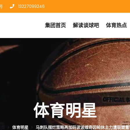
号
13227099246
集团首页
解读谈球吧
体育热点
体育明星
首页
体育明星
马刺队摆烂策略再加码波波维奇因轮休主力遭联盟重