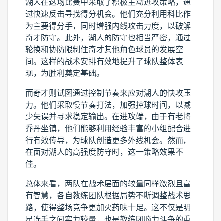
湖人在这场比赛中采取了积极主动进攻策略，通
过快速反击寻找得分机会。他们充分利用科比作
为主要得分手，同时增强内线攻击力度，以破解
奇才防守。此外，湖人的防守也相当严密，通过
轮换和协防限制住奇才其他角色球员的发展空
间。这样的战术安排有效地提升了球队整体表
现，为胜利奠定基础。
而奇才则试图通过控制节奏来应对湖人的快攻压
力。他们采取慢节奏打法，加强控球时间，以减
少失误并寻求稳定输出。在进攻端，由于有老将
乔丹坐镇，他们能够利用经验丰富的小组配合进
行有效传导，为球队创造更多外线机会。然而，
在面对湖人的高强度防守时，这一策略效果不
佳。
总体来看，两队在战术层面的较量同样激烈且富
有智慧，各自教练团队根据局势不断调整战术思
路，使得整场竞争更加火药味十足。这不仅是明
星选手之间实力较量，也是教练团脑力斗争的重