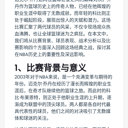
丹作为篮球历史上的传奇人物，已经在他辉煌的
职业生涯中取得了无数成就，而年轻的科比则正
处于崛起阶段，展现出惊人的天赋和潜力。这场
比赛汇聚了两代球员的风采，不仅令现场观众热
血沸腾，也让全球篮球迷为之疯狂。在本文中，
我们将从比赛背景、球员表现、战术分析以及比
赛影响四个方面深入回顾这场经典之战，探讨其
在NBA历史上的重要性及深远影响。
1、比赛背景与意义
2003年对于NBA来说，是一个充满变革与期待的
年份。迈克尔·乔丹在经历了漫长而辉煌的职业生
涯后，在奇才队继续他的篮球之旅。而此时的科
比·布莱恩特，则正处于他职业生涯的上升期，逐
渐成为联盟中的顶尖球员。两人都是各自时代最
具代表性的球员，他们之间的对决吸引了无数媒
体和球迷的关注。