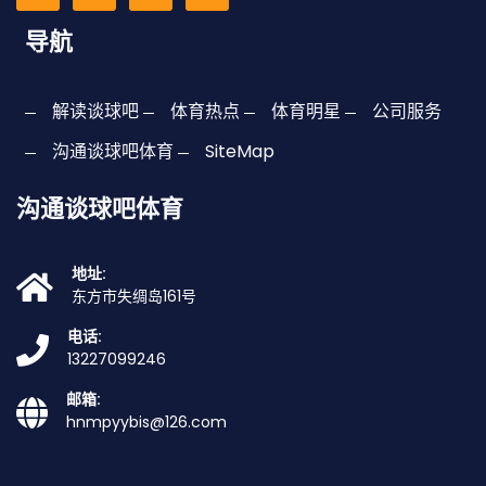
导航
解读谈球吧
体育热点
体育明星
公司服务
沟通谈球吧体育
SiteMap
沟通谈球吧体育
地址:
东方市失绸岛161号
电话:
13227099246
邮箱:
hnmpyybis@126.com