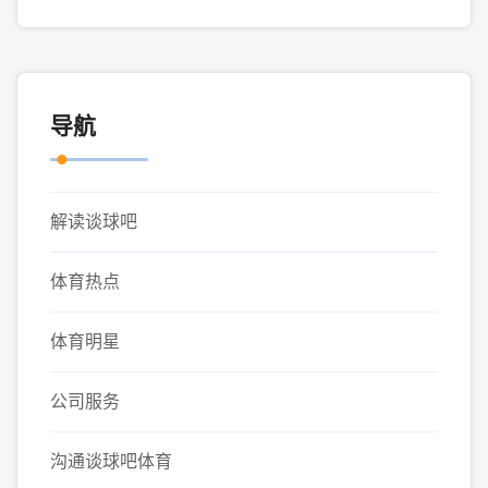
导航
解读谈球吧
体育热点
体育明星
公司服务
沟通谈球吧体育