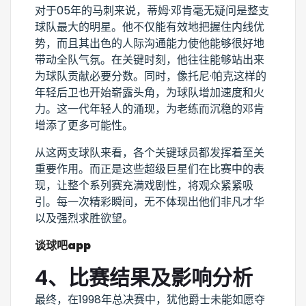
对于05年的马刺来说，蒂姆·邓肯毫无疑问是整支
球队最大的明星。他不仅能有效地把握住内线优
势，而且其出色的人际沟通能力使他能够很好地
带动全队气氛。在关键时刻，他往往能够站出来
为球队贡献必要分数。同时，像托尼·帕克这样的
年轻后卫也开始崭露头角，为球队增加速度和火
力。这一代年轻人的涌现，为老练而沉稳的邓肯
增添了更多可能性。
从这两支球队来看，各个关键球员都发挥着至关
重要作用。而正是这些超级巨星们在比赛中的表
现，让整个系列赛充满戏剧性，将观众紧紧吸
引。每一次精彩瞬间，无不体现出他们非凡才华
以及强烈求胜欲望。
谈球吧app
4、比赛结果及影响分析
最终，在1998年总决赛中，犹他爵士未能如愿夺