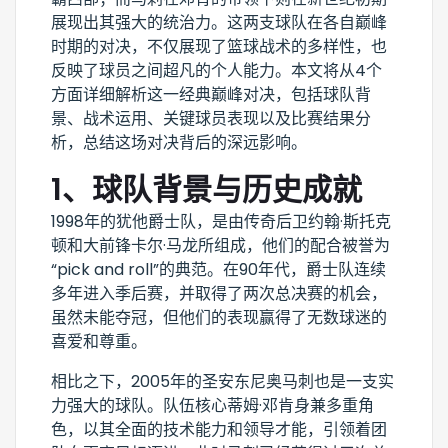
展现出其强大的统治力。这两支球队在各自巅峰
时期的对决，不仅展现了篮球战术的多样性，也
反映了球员之间超凡的个人能力。本文将从4个
方面详细解析这一经典巅峰对决，包括球队背
景、战术运用、关键球员表现以及比赛结果分
析，总结这场对决背后的深远影响。
1、球队背景与历史成就
1998年的犹他爵士队，是由传奇后卫约翰·斯托克
顿和大前锋卡尔·马龙所组成，他们的配合被誉为
“pick and roll”的典范。在90年代，爵士队连续
多年进入季后赛，并取得了两次总决赛的机会，
虽然未能夺冠，但他们的表现赢得了无数球迷的
喜爱和尊重。
相比之下，2005年的圣安东尼奥马刺也是一支实
力强大的球队。队伍核心蒂姆·邓肯身兼多重角
色，以其全面的技术能力和领导才能，引领着团