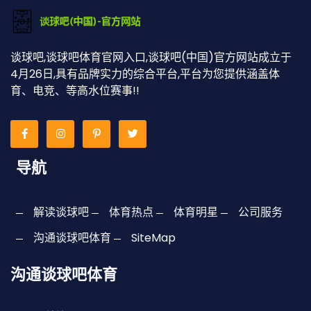
谈球吧,谈球吧体育官网入口,谈球吧(中国)官方网站成立于
4月26日,具有品牌实力的综合平台,平台为您提供涵盖体
育、电竞、等高水位赛事!!
导航
解读谈球吧
体育热点
体育明星
公司服务
沟通谈球吧体育
SiteMap
沟通谈球吧体育