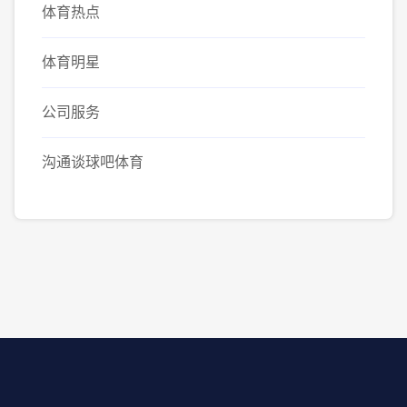
体育热点
体育明星
公司服务
沟通谈球吧体育