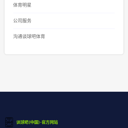
体育明星
公司服务
沟通谈球吧体育