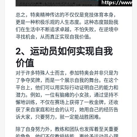
总之，特奥精神传达的不仅仅是竞技体育本身，
更是一种积极乐观的人生态度。这种态度鼓励我
们在生活中不断追求卓越，不怕失败，在逆境中
寻找机会，从而真正实现自我价值。
2、运动员如何实现自我
价值
对于许多特殊人士而言，参加特奥会并非只是为
了争夺奖牌，而是一个展示自我的舞台。在这个
平台上，他们可以用实际行动证明自己的能力和
潜力。例如，一位有脑瘫的小女孩，通过坚持不
懈地训练，不仅在赛场上获得了一枚金牌，还收
获了来自家庭和社会的认可，她用自己的经历告
诉大家，只要努力，就一定能战胜困难。
除了自身努力外，教练和团队也发挥着至关重要
的角色。他们不仅教授技能，更给予运动员心理