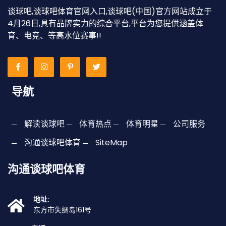
谈球吧,谈球吧体育官网入口,谈球吧(中国)官方网站成立于
4月26日,具有品牌实力的综合平台,平台为您提供涵盖体
育、电竞、等高水位赛事!!
导航
解读谈球吧
体育热点
体育明星
公司服务
沟通谈球吧体育
SiteMap
沟通谈球吧体育
地址:
东方市失绸岛161号