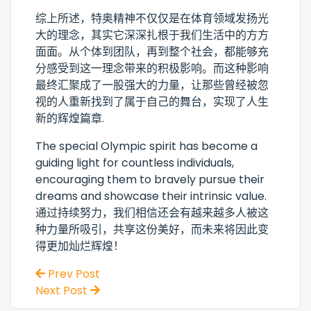
综上所述，特奥精神不仅仅是在体育领域发扬光
大的理念，其实它深深扎根于我们生活中的方方
面面。从个体到团队，再到整个社会，都能够充
分感受到这一理念带来的积极影响。而这种影响
最终汇聚成了一股强大的力量，让那些曾经被忽
视的人重新找到了属于自己的舞台，实现了人生
新的辉煌篇章.
The special Olympic spirit has become a
guiding light for countless individuals,
encouraging them to bravely pursue their
dreams and showcase their intrinsic value.
通过持续努力，我们相信还会有越来越多人被这
种力量所吸引，共享这份美好，而未来将因此变
得更加灿烂辉煌！
Prev Post
Next Post