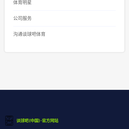
体育明星
公司服务
沟通谈球吧体育