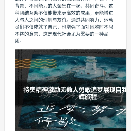
背景、不同能力的人聚集在一起，共同奋斗。这
种团结互助不仅能带来更高效的成果，更能增进
人与人之间的理解与友谊。通过共同努力，运动
员们不仅成就了自己，也增强了面对困难时不屈
不挠的意志，这是现代社会尤为需要的一种品
质。