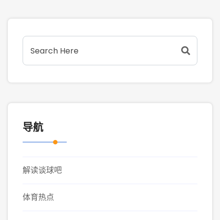
导航
解读谈球吧
体育热点