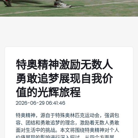
特奥精神激励无数人
勇敢追梦展现自我价
值的光辉旅程
2026-06-29 06:41:46
特奥精神，源自于特殊奥林匹克运动会，强调包
容、团结和勇敢追梦的理念，激励着无数人勇敢
面对生活中的挑战。本文将围绕特奥精神对个人
价值展现的影响进行深入探讨，从四个方面展