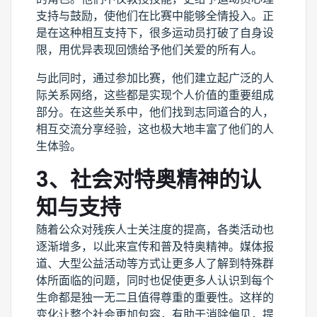
支持与鼓励，使他们在比赛中能够全情投入。正
是在这种相互支持下，很多运动员打破了自身设
限，用优异表现回馈给予他们关爱的所有人。
与此同时，通过参加比赛，他们建立起广泛的人
际关系网络，这些都是实现个人价值的重要组成
部分。在这些关系中，他们找到志同道合的人，
相互交流分享经验，这也极大地丰富了他们的人
生体验。
3、社会对特奥精神的认
知与支持
随着公众对残疾人士关注度的提高，各类活动也
逐渐增多，以此来宣传和普及特奥精神。媒体报
道、大型公益活动等方式让更多人了解到特殊群
体所面临的问题，同时也促使更多人认识到每个
生命都是独一无二且值得尊重的重要性。这样的
变化让整个社会更加包容，有助于消除偏见，提