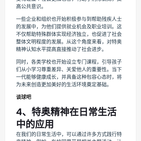
高公共意识。
一些企业和组织也开始积极参与到帮助残疾人士
的发展中，为他们提供就业机会及职业培训。这
不仅帮助特殊群体实现经济独立，也促进了社会
整体文明程度的发展。从这个角度来看，对特奥
精神认知水平提高直接推动了社会进步。
同时，各类学校也开始设立专门课程，引导孩子
们从小学习尊重差异、关爱他人的重要性。当下
一代能够健康成长，并具备这种包容心态时，将
为未来创造更加美好的生活环境奠定基础。
谈球吧
4、特奥精神在日常生活
中的应用
在我们的日常生活中，可以通过许多方式践行特