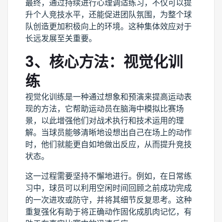
最终，通过持续进行心理调适练习，不仅可以提
升个人竞技水平，还能促进团队氛围，为整个球
队创造更加积极向上的环境。这种集体效应对于
长远发展至关重要。
3、核心方法：视觉化训
练
视觉化训练是一种通过想象和预演来提高运动表
现的方法，它帮助运动员在脑海中模拟比赛场
景，以此增强他们对战术执行和技术运用的理
解。当球员能够清晰地设想出自己在场上的动作
时，他们就能更自如地做出反应，从而提升竞技
状态。
这一过程需要坚持不懈地进行。例如，在日常练
习中，球员可以利用空闲时间回顾之前成功完成
的一次进攻或防守，并将其细节反复思考。这种
重复强化有助于将正确动作固化成肌肉记忆，有