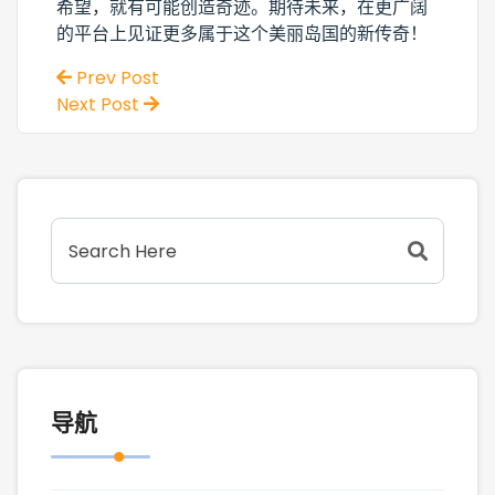
希望，就有可能创造奇迹。期待未来，在更广阔
的平台上见证更多属于这个美丽岛国的新传奇！
Prev Post
Next Post
导航