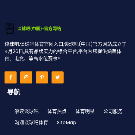
谈球吧,谈球吧体育官网入口,谈球吧(中国)官方网站成立于
4月26日,具有品牌实力的综合平台,平台为您提供涵盖体
育、电竞、等高水位赛事!!
导航
解读谈球吧
体育热点
体育明星
公司服务
沟通谈球吧体育
SiteMap