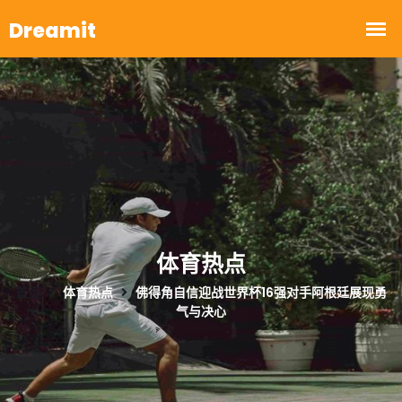
体育热点
首页
体育热点
佛得角自信迎战世界杯16强对手阿根廷展现勇
气与决心