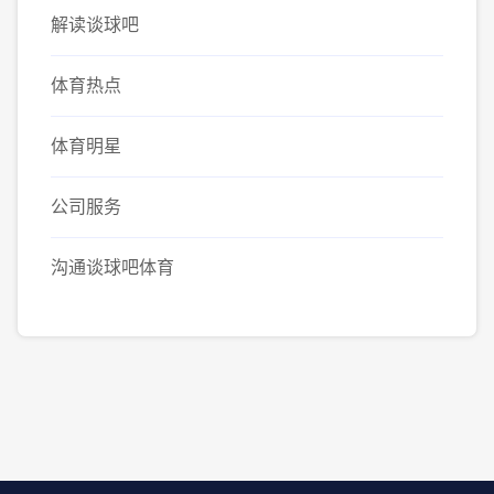
解读谈球吧
体育热点
体育明星
公司服务
沟通谈球吧体育