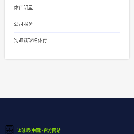
体育明星
公司服务
沟通谈球吧体育