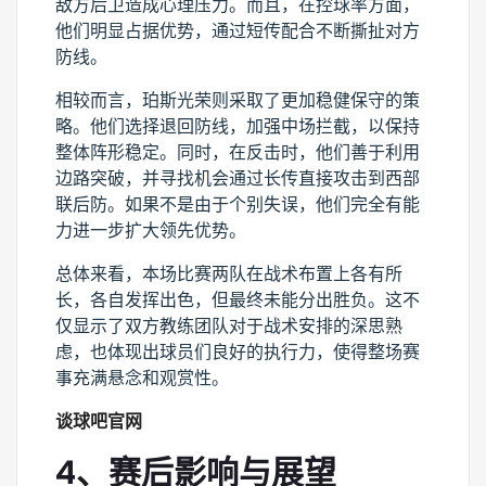
敌方后卫造成心理压力。而且，在控球率方面，
他们明显占据优势，通过短传配合不断撕扯对方
防线。
相较而言，珀斯光荣则采取了更加稳健保守的策
略。他们选择退回防线，加强中场拦截，以保持
整体阵形稳定。同时，在反击时，他们善于利用
边路突破，并寻找机会通过长传直接攻击到西部
联后防。如果不是由于个别失误，他们完全有能
力进一步扩大领先优势。
总体来看，本场比赛两队在战术布置上各有所
长，各自发挥出色，但最终未能分出胜负。这不
仅显示了双方教练团队对于战术安排的深思熟
虑，也体现出球员们良好的执行力，使得整场赛
事充满悬念和观赏性。
谈球吧官网
4、赛后影响与展望