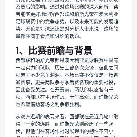
及赛后的影响。通过对这场比赛的深入剖析，读
者能够更好地理解西部联和珀斯光荣在澳大利亚
足球联赛中的竞争态势，以及未来可能的发展趋
势。无论是对球迷还是对分析人士来说，这场较
量都充满了看点和讨论的话题。
1、比赛前瞻与背景
西部联和珀斯光荣都是澳大利亚足球联赛中具有
一定实力的球队，历史上曾多次交锋，彼此之间
积累了不少竞争渊源。本场比赛不仅仅是一场普
通赛事，更是两队争夺季后赛名额的重要战役，
因此备受关注。在开赛前，两队的状态各有千
秋，西部联在主场作战，士气高涨，而珀斯光荣
也希望借助客场之利争取胜利。
从双方近期的表现来看，西部联在最近几轮中取
得了一定的连胜，而珀斯光荣则经历了一些起
伏，但他们在客场作战时展现出的韧性不容小