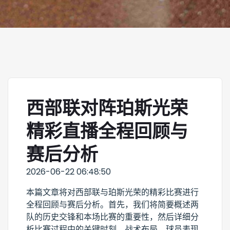
西部联对阵珀斯光荣
精彩直播全程回顾与
赛后分析
2026-06-22 06:48:50
本篇文章将对西部联与珀斯光荣的精彩比赛进行
全程回顾与赛后分析。首先，我们将简要概述两
队的历史交锋和本场比赛的重要性，然后详细分
析比赛过程中的关键时刻、战术布局、球员表现