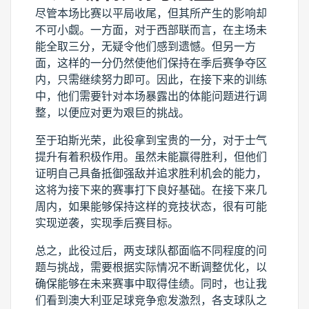
尽管本场比赛以平局收尾，但其所产生的影响却
不可小觑。一方面，对于西部联而言，在主场未
能全取三分，无疑令他们感到遗憾。但另一方
面，这样的一分仍然使他们保持在季后赛争夺区
内，只需继续努力即可。因此，在接下来的训练
中，他们需要针对本场暴露出的体能问题进行调
整，以便应对更为艰巨的挑战。
至于珀斯光荣，此役拿到宝贵的一分，对于士气
提升有着积极作用。虽然未能赢得胜利，但他们
证明自己具备抵御强敌并追求胜利机会的能力，
这将为接下来的赛事打下良好基础。在接下来几
周内，如果能够保持这样的竞技状态，很有可能
实现逆袭，实现季后赛目标。
总之，此役过后，两支球队都面临不同程度的问
题与挑战，需要根据实际情况不断调整优化，以
确保能够在未来赛事中取得佳绩。同时，也让我
们看到澳大利亚足球竞争愈发激烈，各支球队之