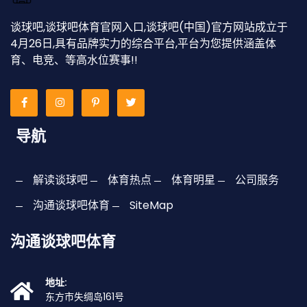
谈球吧,谈球吧体育官网入口,谈球吧(中国)官方网站成立于
4月26日,具有品牌实力的综合平台,平台为您提供涵盖体
育、电竞、等高水位赛事!!
导航
解读谈球吧
体育热点
体育明星
公司服务
沟通谈球吧体育
SiteMap
沟通谈球吧体育
地址:
东方市失绸岛161号