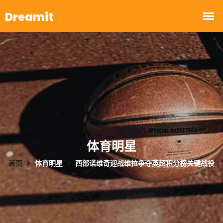
体育明星
首页
体育明星
西部诺维奇迎战维拉争夺英超积分榜关键战役