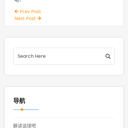
吧！
Prev Post
Next Post
导航
解读谈球吧