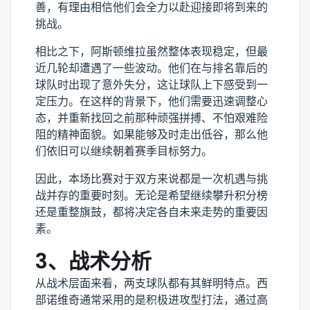
善，有理由相信他们会全力以赴迎接即将到来的
挑战。
相比之下，阿斯顿维拉虽然整体表现稳定，但最
近几轮却遭遇了一些波动。他们在与排名靠后的
球队时出现了意外失分，这让球队上下感受到一
定压力。在这样的背景下，他们需要迅速调整心
态，并重新找回之前那种顽强拼搏、不怕艰难险
阻的精神面貌。如果能够及时走出低谷，那么他
们依旧可以继续朝着赛季目标努力。
因此，本场比赛对于双方来说都是一次机遇与挑
战并存的重要时刻。无论是希望继续攀升积分榜
还是重整旗鼓，都将决定各自未来走势的重要因
素。
3、战术分析
从战术层面来看，两支球队都有其鲜明特点。西
部诺维奇通常采用的是积极进攻型打法，通过高