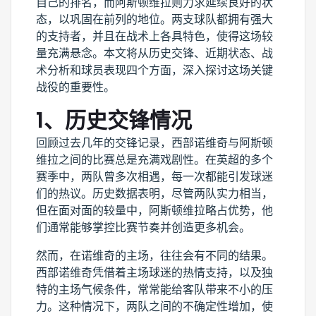
自己的排名，而阿斯顿维拉则力求延续良好的状
态，以巩固在前列的地位。两支球队都拥有强大
的支持者，并且在战术上各具特色，使得这场较
量充满悬念。本文将从历史交锋、近期状态、战
术分析和球员表现四个方面，深入探讨这场关键
战役的重要性。
1、历史交锋情况
回顾过去几年的交锋记录，西部诺维奇与阿斯顿
维拉之间的比赛总是充满戏剧性。在英超的多个
赛季中，两队曾多次相遇，每一次都能引发球迷
们的热议。历史数据表明，尽管两队实力相当，
但在面对面的较量中，阿斯顿维拉略占优势，他
们通常能够掌控比赛节奏并创造更多机会。
然而，在诺维奇的主场，往往会有不同的结果。
西部诺维奇凭借着主场球迷的热情支持，以及独
特的主场气候条件，常常能给客队带来不小的压
力。这种情况下，两队之间的不确定性增加，使