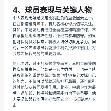
4、球员表现与关键人物
个人表现无疑是决定比赛胜负的重要因素之一。
在西部诺维奇阵中，有几名核心球员值得关注。
例如，中场发动机通过全面覆盖和精准传球，不
仅承担起组织进攻任务，还经常参与防守。如果
他能保持良好状态，将极大增强球队竞争力。同
时，一名先锋球员若能抓住机会把握住射门，将
会成为扭转局势的重要力量。
与此同时，对于阿斯顿维拉而言，其明星前锋同
样肩负着责任。他既是一名优秀射手，也是全队
进攻组织的重要枢纽。如果他能够充分发挥自己
的能力，不仅可以帮助球队打开局面，还可能引
领其他队友共同发挥作用。此外，中后卫作为最
后一道防线，其拦截和解围能力也至关重要，他
需要坚如磐石地保护好禁区安全，以抵御对方攻
击.