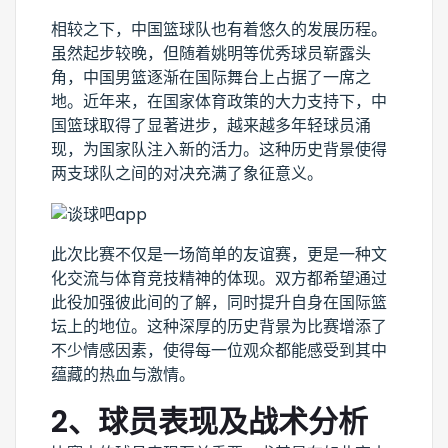
相较之下，中国篮球队也有着悠久的发展历程。
虽然起步较晚，但随着姚明等优秀球员崭露头
角，中国男篮逐渐在国际舞台上占据了一席之
地。近年来，在国家体育政策的大力支持下，中
国篮球取得了显著进步，越来越多年轻球员涌
现，为国家队注入新的活力。这种历史背景使得
两支球队之间的对决充满了象征意义。
此次比赛不仅是一场简单的友谊赛，更是一种文
化交流与体育竞技精神的体现。双方都希望通过
此役加强彼此间的了解，同时提升自身在国际篮
坛上的地位。这种深厚的历史背景为比赛增添了
不少情感因素，使得每一位观众都能感受到其中
蕴藏的热血与激情。
2、球员表现及战术分析