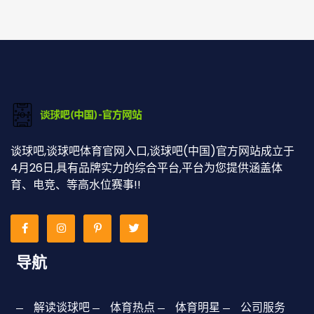
谈球吧,谈球吧体育官网入口,谈球吧(中国)官方网站成立于
4月26日,具有品牌实力的综合平台,平台为您提供涵盖体
育、电竞、等高水位赛事!!
导航
解读谈球吧
体育热点
体育明星
公司服务