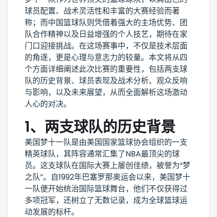
球员配置、战术灵活性和丰富的大赛经验而著
称；而中国篮球队则凭借着强大的主场优势、团
队合作精神以及日益增强的个人技艺，期待在家
门口迎接挑战。在这场赛事中，不仅是技术层面
的角逐，更是心理与意志力的较量。本文将从四
个方面详细阐述此次比赛的重要性，包括两支球
队的历史背景、球员表现及战术分析、观众反响
与影响，以及未来展望，从而全面解析这场激动
人心的对决。
1、两支球队的历史背景
美国梦十一队是由美国国家篮球协会组织的一支
精英球队，其阵容通常汇集了NBA最顶尖的球
员。这支球队在国际大赛上屡创佳绩，被誉为“梦
之队”。自1992年巴塞罗那奥运会以来，美国梦十
一队便开始统治国际篮球舞台，他们不仅获得过
多项冠军，还树立了无数记录，成为全球篮球运
动发展的标杆。