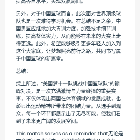
提高各自水平，实现双赢局面。
另外，对于中国篮球而言，此次面对世界顶级球
队也是一次难得学习机会。在总结不足之余，中
国男篮应继续加大青训力度，加强技术细节训
练，提高整体实力，从而能够在未来的大赛上走
得更远。此外，希望能够吸引更多年轻人加入到
这个大家庭，让梦想照亮前行之路，共同书写属
于中国篮球的新篇章。
总结：
综上所述，“美国梦十一队挑战中国篮球队”的巅
峰对决，是一次充满激情与力量碰撞的重要赛
事，不仅体现出两国在体育领域的发展成就，也
彰显出运动精神所带来的团结力量。从选手到观
众，每一个环节都展示出了无尽可能，使我们看
到了未来更广阔的发展空间。
This match serves as a reminder that无论是