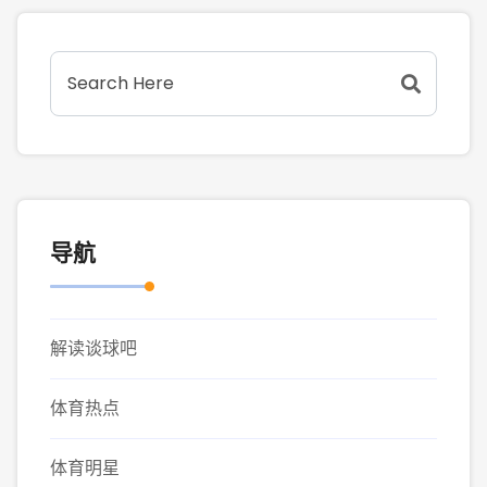
导航
解读谈球吧
体育热点
体育明星