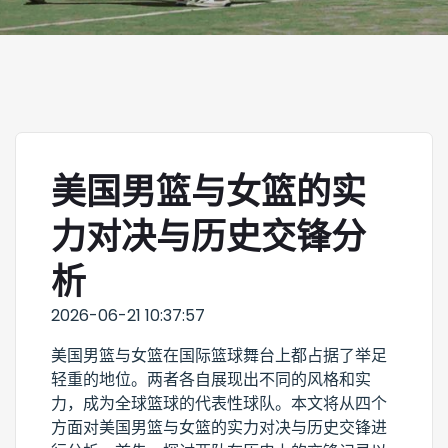
美国男篮与女篮的实
力对决与历史交锋分
析
2026-06-21 10:37:57
美国男篮与女篮在国际篮球舞台上都占据了举足
轻重的地位。两者各自展现出不同的风格和实
力，成为全球篮球的代表性球队。本文将从四个
方面对美国男篮与女篮的实力对决与历史交锋进