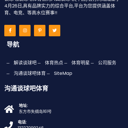
4月26日,具有品牌实力的综合平台,平台为您提供涵盖体
育、电竞、等高水位赛事!!
导航
解读谈球吧
体育热点
体育明星
公司服务
沟通谈球吧体育
SiteMap
沟通谈球吧体育
地址:
东方市失绸岛161号
电话:
13227099246