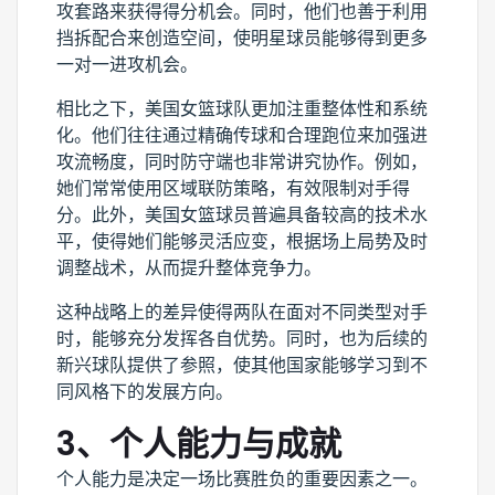
攻套路来获得得分机会。同时，他们也善于利用
挡拆配合来创造空间，使明星球员能够得到更多
一对一进攻机会。
相比之下，美国女篮球队更加注重整体性和系统
化。他们往往通过精确传球和合理跑位来加强进
攻流畅度，同时防守端也非常讲究协作。例如，
她们常常使用区域联防策略，有效限制对手得
分。此外，美国女篮球员普遍具备较高的技术水
平，使得她们能够灵活应变，根据场上局势及时
调整战术，从而提升整体竞争力。
这种战略上的差异使得两队在面对不同类型对手
时，能够充分发挥各自优势。同时，也为后续的
新兴球队提供了参照，使其他国家能够学习到不
同风格下的发展方向。
3、个人能力与成就
个人能力是决定一场比赛胜负的重要因素之一。