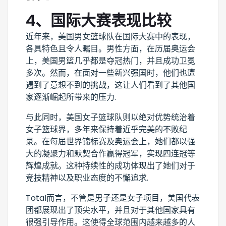
4、国际大赛表现比较
近年来，美国男女篮球队在国际大赛中的表现，
各具特色且令人瞩目。男性方面，在历届奥运会
上，美国男篮几乎都是夺冠热门，并且成功卫冕
多次。然而，在面对一些新兴强国时，他们也遭
遇到了意想不到的挑战，这让人们看到了其他国
家逐渐崛起所带来的压力.
与此同时，美国女子篮球队则以绝对优势统治着
女子篮球界，多年来保持着近乎完美的不败纪
录。在每届世界锦标赛及奥运会上，她们都以强
大的凝聚力和默契合作赢得冠军，实现四连冠等
辉煌成就。这种持续性的成功体现出了她们对于
竞技精神以及职业态度的不懈追求.
Total而言，不管是男子还是女子项目，美国代表
团都展现出了顶尖水平，并且对于其他国家具有
很强引导作用。这使得全球范围内越来越多的人