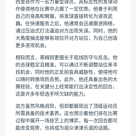
西里奇作为一名力量型球员，其标志性的发球动
作使得他在比赛中占据了一定优势。他善于利用
自己的身高和臂展，将发球直接转化为进攻武
器。在快速服务之后，他通常会迅速跟进网络，
通过压迫式打法逼迫对方出现失误。同时，他的
大角度抽击能够有效拉开对方站位，为自己创造
更多进攻机会。
相较而言，蒂姆则更擅长于底线防守与反击。他
的击球稳定且精准，可以通过不断调整站位来寻
找机会，同时他的正反拍皆具威胁性，使得他可
以随时转换攻防态势。此外，他还具备出色的大
赛经验，在关键分上经常能打出决定性的回合，
这是许多年轻选手所欠缺的能力。
双方虽然风格迥异，但却都展现出了顶级运动员
所需具备的技术素养。这也预示着他们将在比赛
过程中展开一场技艺上的博弈，每一次回合都可
能改变局势，也将成为观众津津乐道的话题。