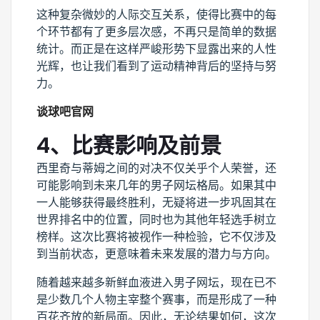
这种复杂微妙的人际交互关系，使得比赛中的每
个环节都有了更多层次感，不再只是简单的数据
统计。而正是在这样严峻形势下显露出来的人性
光辉，也让我们看到了运动精神背后的坚持与努
力。
谈球吧官网
4、比赛影响及前景
西里奇与蒂姆之间的对决不仅关乎个人荣誉，还
可能影响到未来几年的男子网坛格局。如果其中
一人能够获得最终胜利，无疑将进一步巩固其在
世界排名中的位置，同时也为其他年轻选手树立
榜样。这次比赛将被视作一种检验，它不仅涉及
到当前状态，更意味着未来发展的潜力与方向。
随着越来越多新鲜血液进入男子网坛，现在已不
是少数几个人物主宰整个赛事，而是形成了一种
百花齐放的新局面。因此，无论结果如何，这次