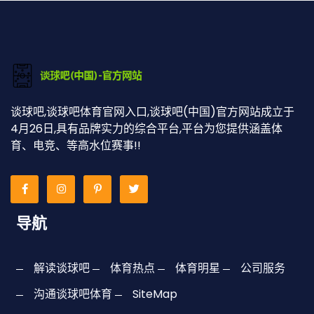
谈球吧,谈球吧体育官网入口,谈球吧(中国)官方网站成立于
4月26日,具有品牌实力的综合平台,平台为您提供涵盖体
育、电竞、等高水位赛事!!
导航
解读谈球吧
体育热点
体育明星
公司服务
沟通谈球吧体育
SiteMap