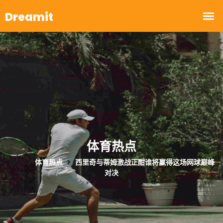
体育热点
首页
体育热点
西里奇与蒂姆激战正酣谁将赢得这场网球巅峰
对决