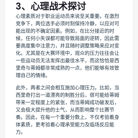
3、心理战术探讨
心理素质对于职业运动员来说至关重要。在激烈
竞争下，两位选手必须时刻保持冷静，以应对可
能出现的不确定因素。例如，在比分接近的时
候，任何小失误都可能导致局面的逆转，因此需
要高度集中注意力，并且随时调整策略来应对变
化。尤其是在大赛环境中，观众的压力往往会让
一些运动员无法发挥出最佳水平，而这恰恰是西
里奇与蒂姆都非常成熟的一点，他们能够有效管
理自己的情绪。
此外，两者之间会相互施加心理压力。比如，当
西里奇打出一道漂亮的制胜分后，很可能给蒂姆
带来一定程度上的紧张，而当蒂姆成功破发后，
又会极大提升他的士气，从而影响整个比赛节
奏。因此，在每一个重要分数上，不仅考验着身
体素质，更考验着心理承受能力及临场反应能
力。