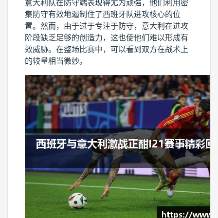
意大利队在防守端表现得尤为顽强，他们利用密
集防守有效地遏制住了西班牙队进攻核心的位
置。然而，由于过于专注于防守，意大利在进攻
阶段缺乏足够的创造力，这也使他们难以形成有
效威胁。在整场比赛中，可以看到双方在战术上
的较量相当微妙。