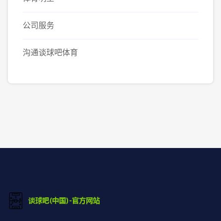
公司服务
沟通谈球吧体育