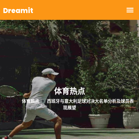
体育热点
首页
体育热点
西班牙与意大利足球对决大名单分析及球员表
现展望