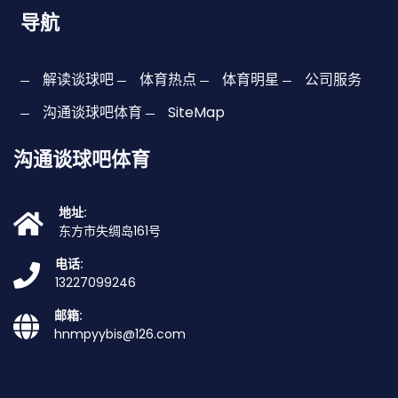
导航
解读谈球吧
体育热点
体育明星
公司服务
沟通谈球吧体育
SiteMap
沟通谈球吧体育
地址:
东方市失绸岛161号
电话:
13227099246
邮箱:
hnmpyybis@126.com