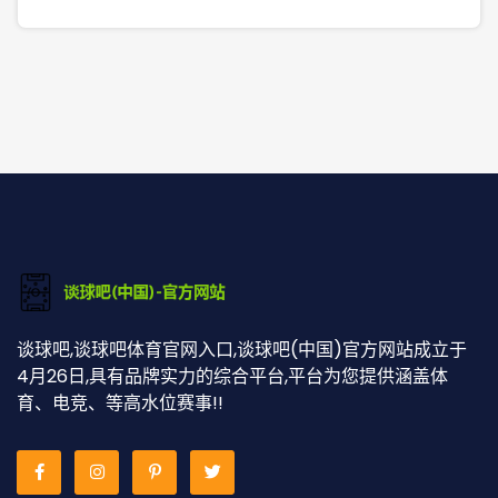
谈球吧,谈球吧体育官网入口,谈球吧(中国)官方网站成立于
4月26日,具有品牌实力的综合平台,平台为您提供涵盖体
育、电竞、等高水位赛事!!