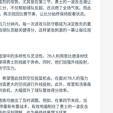
猛烈的攻势。尤其是在第三节，勇士的一波反击潮让
三分，不仅帮助球队反超，还点燃了全场气氛。而此
球，再次找回比赛节奏，让比分始终保持胶着状态。
后几分钟内，每一次进攻与防守都成为决定胜负的重
自球队贡献关键得分，这样紧张刺激的一幕让每位观
。
篮球中的多样性与灵活性。76人利用恩比德身材优
使得勇士防线疲于奔命。同时，他们加强外线投射，
防守压力。
，希望借此找到空位投篮机会。在面对76人的强力
创造更大的空间进行外线投射。此外，库里和汤普森
到良机，大幅提升了球队整体得分效率。
教练均做出了及时调整。例如，在第四节末段，当
暂停重新布置战术，有效地遏制住了勇士的一波反击
面的深刻理解，也为最终结果埋下伏笔。