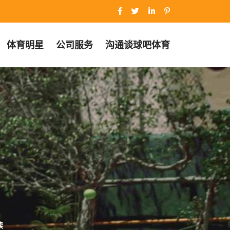
体育明星
公司服务
沟通谈球吧体育
读