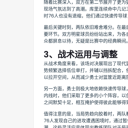
随着比赛深入，双方在第二节展开了更为
现场气氛达到了高潮。库里连续命中几记
时76人也没有退缩，他们通过快速传导
最后关键时刻，两队依旧难舍难分。在最
要环节。双方明星球员纷纷站出来，为各
众都屏息以待，无疑是比赛中的经典瞬间
3、战术运用与调整
从战术角度来看，该场对决展现出了现代
势频繁选择低位单打，并辅以挡拆配合，
以拉开空间，从而减少勇士对篮筐近距离
另一方面，勇士则极大地依赖快速传导球
内线时，他们采取了更多的小个阵容，以
之间默契十足，相互掩护使得彼此能够得
值得注意的是，当局势趋向胶着时，两队
76人发现自己的进攻遭遇困境时，通过
潮。这些灵活应变体现出教练团队对于局