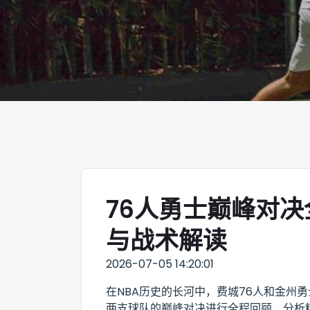
76人勇士巅峰对
与战术解读
2026-07-05 14:20:01
在NBA历史的长河中，费城76人和金州
两支球队的巅峰对决进行全程回顾，分析