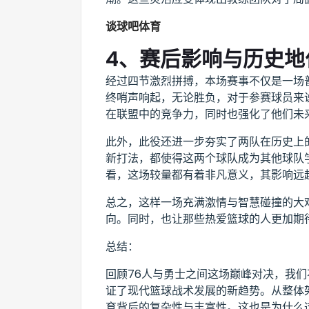
谈球吧体育
4、赛后影响与历史地
经过四节激烈拼搏，本场赛事不仅是一场
终哨声响起，无论胜负，对于参赛球员来
在联盟中的竞争力，同时也强化了他们未
此外，此役还进一步夯实了两队在历史上
新打法，都使得这两个球队成为其他球队
看，这场较量都有着非凡意义，其影响远
总之，这样一场充满激情与智慧碰撞的大
向。同时，也让那些热爱篮球的人更加期
总结：
回顾76人与勇士之间这场巅峰对决，我
证了现代篮球战术发展的新趋势。从整体
育背后的复杂性与丰富性。这也是为什么