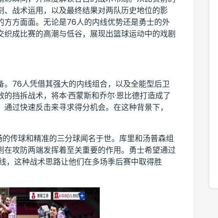
刻、战术运用，以及最终结果对两队历史地位的影
的方方面面。无论是76人的内线优势还是勇士的外
交织成比赛的高潮与低谷，展现出篮球运动中的戏剧
备。76人凭借其强大的内线组合，以及全能型后卫
的挡拆战术，将本·西蒙斯和乔尔·恩比德打造成了
，通过快速反击来寻求得分机会。在这种背景下，
畅的传球和精准的三分球闻名于世。库里和汤普森组
则在攻防两端发挥着至关重要的作用。勇士希望通过
内线，这种战术思路让他们在多场季后赛中取得胜