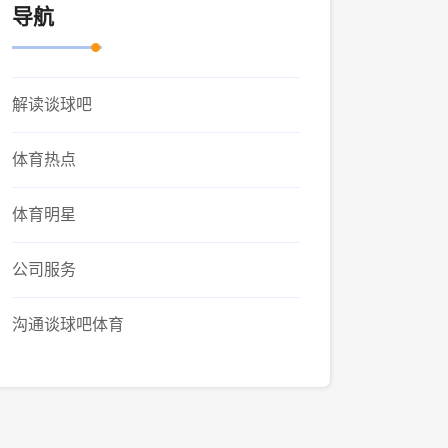
导航
解读谈球吧
体育热点
体育明星
公司服务
沟通谈球吧体育