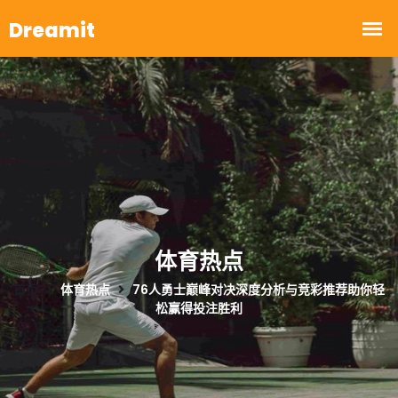
体育热点
首页
体育热点
76人勇士巅峰对决深度分析与竞彩推荐助你轻
松赢得投注胜利