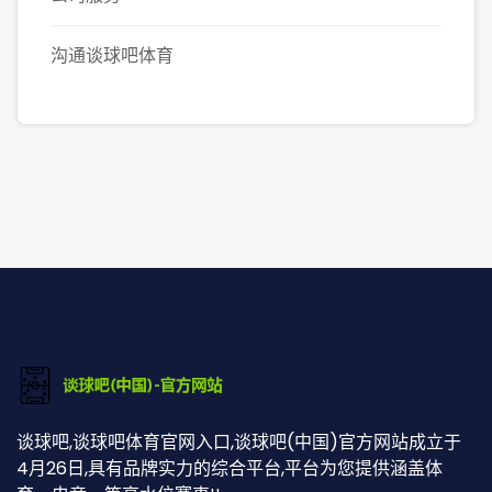
沟通谈球吧体育
谈球吧,谈球吧体育官网入口,谈球吧(中国)官方网站成立于
4月26日,具有品牌实力的综合平台,平台为您提供涵盖体