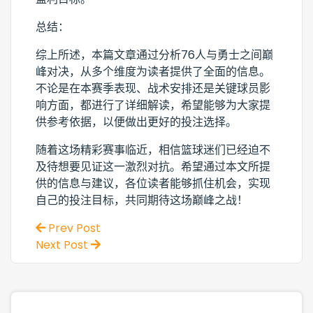
总结：
综上所述，本篇文章通过分析76人与勇士之间巅
峰对决，从多个维度为读者提供了全面的信息。
不论是在本赛季表现、战术安排还是关键球员影
响方面，都进行了详细解读，希望能够为大家提
供参考依据，以便做出更好的投注选择。
随着这场精彩赛事临近，相信篮球迷们已经迫不
及待想要见证这一激烈对抗。希望通过本文所提
供的信息与建议，各位读者能够抓住机会，实现
自己的投注目标，共同期待这场巅峰之战！
Prev Post
Next Post