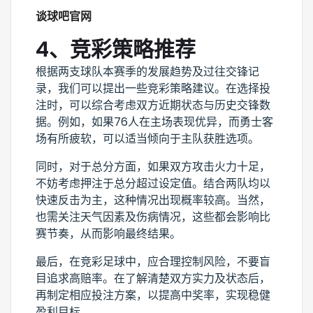
谈球吧官网
4、竞彩策略推荐
根据两支球队本赛季的发展趋势及过往交锋记
录，我们可以提出一些竞彩策略建议。在选择投
注时，可以综合考虑双方近期状态与历史交锋数
据。例如，如果76人在主场表现优异，而勇士客
场有所疲软，可以适当倾向于主队获胜选项。
同时，对于总分方面，如果双方攻击火力十足，
不妨考虑押注于总分超过设定值。结合两队均以
快速反击为主，这种情况出现概率较高。当然，
也需关注天气因素及伤病情况，这些都会影响比
赛节奏，从而影响最终结果。
最后，在竞彩足球中，应合理控制风险，不要盲
目追求高赔率。在了解清楚双方实力及状态后，
再制定相应投注方案，以提高中奖率，实现稳健
盈利目标。