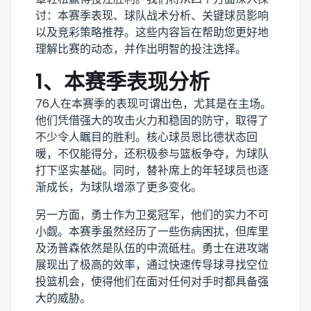
讨：本赛季表现、球队战术分析、关键球员影响
以及竞彩策略推荐。这些内容旨在帮助您更好地
理解比赛的动态，并作出明智的投注选择。
1、本赛季表现分析
76人在本赛季的表现可谓出色，尤其是在主场。
他们凭借强大的攻击火力和稳固的防守，取得了
不少令人瞩目的胜利。核心球员恩比德状态回
暖，不仅能得分，还积极参与篮板争夺，为球队
打下坚实基础。同时，替补席上的年轻球员也逐
渐成长，为球队增添了更多变化。
另一方面，勇士作为卫冕冠军，他们的实力不可
小觑。本赛季虽然经历了一些伤病困扰，但库里
及汤普森依然是队伍的中流砥柱。勇士在进攻端
展现出了极高的效率，通过快速传导球寻找空位
投篮机会，使得他们在面对任何对手时都具备强
大的威胁。